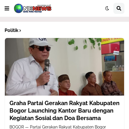
Politik
Graha Partai Gerakan Rakyat Kabupaten
Bogor Launching Kantor Baru dengan
Kegiatan Sosial dan Doa Bersama
BOGOR — Partai Gerakan Rakyat Kabupaten Bogor