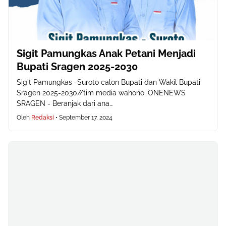
Sigit Pamungkas Anak Petani Menjadi
Bupati Sragen 2025-2030
Sigit Pamungkas -Suroto calon Bupati dan Wakil Bupati
Sragen 2025-2030//tim media wahono. ONENEWS
SRAGEN - Beranjak dari ana…
Oleh
Redaksi
•
September 17, 2024