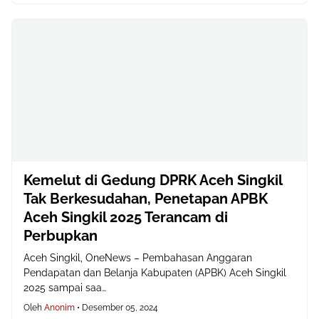
Kemelut di Gedung DPRK Aceh Singkil
Tak Berkesudahan, Penetapan APBK
Aceh Singkil 2025 Terancam di
Perbupkan
Aceh Singkil, OneNews – Pembahasan Anggaran
Pendapatan dan Belanja Kabupaten (APBK) Aceh Singkil
2025 sampai saa…
Oleh
Anonim
•
Desember 05, 2024