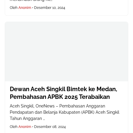
Oleh
Anonim
•
Desember 10, 2024
Dewan Aceh Singkil Bimtek ke Medan,
Pembahasan APBK 2025 Terabaikan
Aceh Singkil, OneNews – Pembahasan Anggaran
Pendapatan dan Belanja Kabupaten (APBK) Aceh Singkil
Tahun Anggaran …
Oleh
Anonim
•
Desember 08, 2024