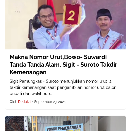
Makna Nomor Urut,Bowo- Suwardi
Tanda Tanda Alam, Sigit - Suroto Takdir
Kemenangan
Sigit Pamungkas - Suroto menunjukkan nomor urut 2
takdir kemenangan saat pengambilan nomor urut calon
bupati dan wakil bup…
Oleh
Redaksi
•
September 23, 2024