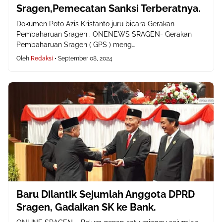
Sragen,Pemecatan Sanksi Terberatnya.
Dokumen Poto Azis Kristanto juru bicara Gerakan
Pembaharuan Sragen . ONENEWS SRAGEN- Gerakan
Pembaharuan Sragen ( GPS ) meng…
Oleh
Redaksi
•
September 08, 2024
Baru Dilantik Sejumlah Anggota DPRD
Sragen, Gadaikan SK ke Bank.