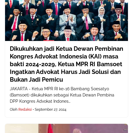
Dikukuhkan jadi Ketua Dewan Pembinan
Kongres Advokat Indonesia (KAI) masa
bakti 2024-2029, Ketua MPR RI Bamsoet
Ingatkan Advokat Harus Jadi Solusi dan
Bukan Jadi Pemicu
JAKARTA - Ketua MPR RI ke-16 Bambang Soesatyo
(Bamsoet) dikukuhkan sebagai Ketua Dewan Pembina
DPP Kongres Advokat Indones…
Oleh
Redaksi
•
September 27, 2024