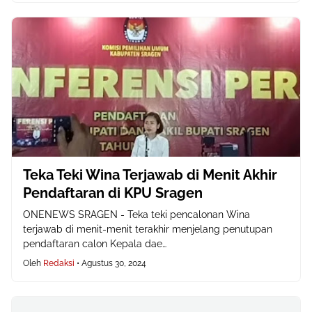
Teka Teki Wina Terjawab di Menit Akhir
Pendaftaran di KPU Sragen
ONENEWS SRAGEN - Teka teki pencalonan Wina
terjawab di menit-menit terakhir menjelang penutupan
pendaftaran calon Kepala dae…
Oleh
Redaksi
•
Agustus 30, 2024