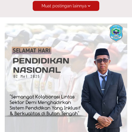
Muat postingan lainnya