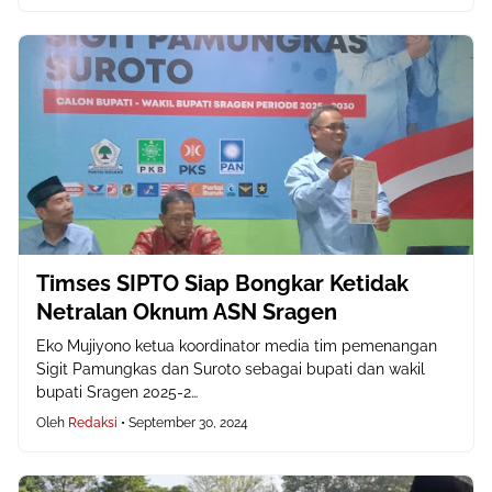
Timses SIPTO Siap Bongkar Ketidak
Netralan Oknum ASN Sragen
Eko Mujiyono ketua koordinator media tim pemenangan
Sigit Pamungkas dan Suroto sebagai bupati dan wakil
bupati Sragen 2025-2…
Oleh
Redaksi
•
September 30, 2024