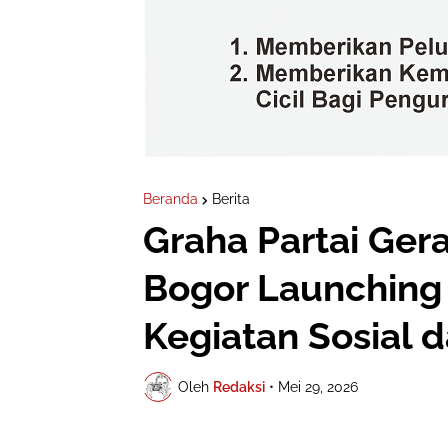
Beranda
Berita
Graha Partai Ge
Bogor Launching
Kegiatan Sosial 
Oleh
Redaksi
•
Mei 29, 2026