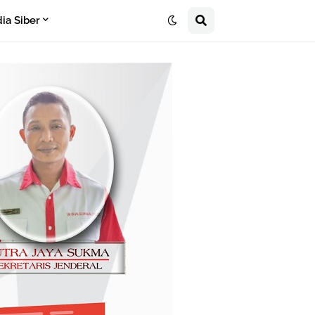
a Siber