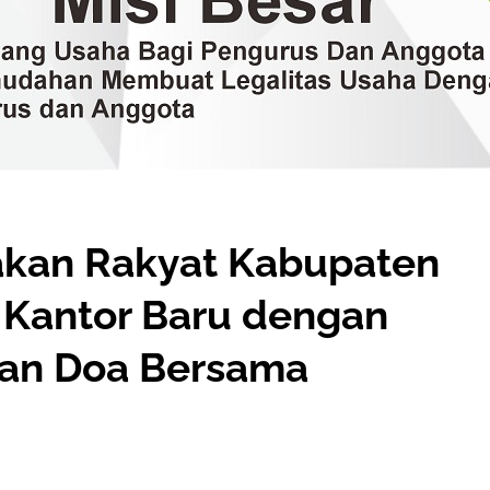
rakan Rakyat Kabupaten
 Kantor Baru dengan
dan Doa Bersama