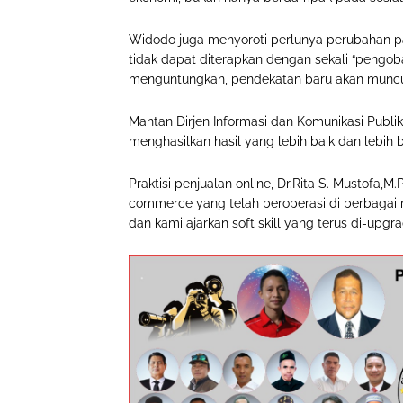
Widodo juga menyoroti perlunya perubahan p
tidak dapat diterapkan dengan sekali “pengoba
menguntungkan, pendekatan baru akan munc
Mantan Dirjen Informasi dan Komunikasi Publi
menghasilkan hasil yang lebih baik dan lebih 
Praktisi penjualan online, Dr.Rita S. Musto
commerce yang telah beroperasi di berbagai 
dan kami ajarkan soft skill yang terus di-upgra