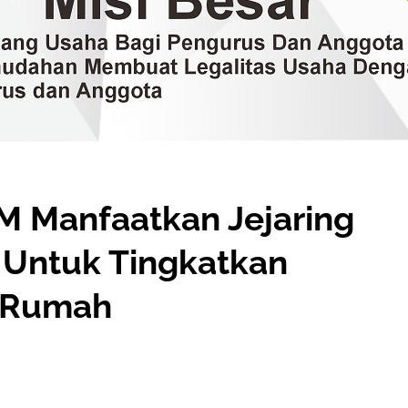
 Manfaatkan Jejaring
g Untuk Tingkatkan
i Rumah