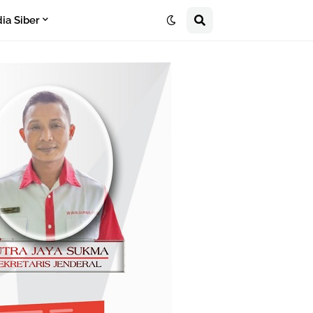
a Siber