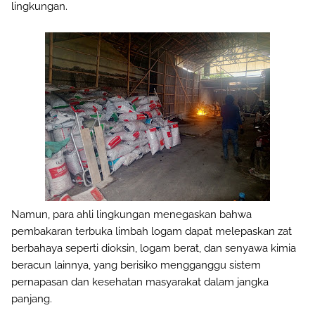
lingkungan.
Namun, para ahli lingkungan menegaskan bahwa
pembakaran terbuka limbah logam dapat melepaskan zat
berbahaya seperti dioksin, logam berat, dan senyawa kimia
beracun lainnya, yang berisiko mengganggu sistem
pernapasan dan kesehatan masyarakat dalam jangka
panjang.