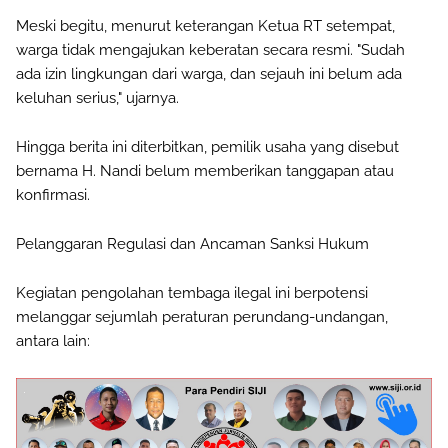
Meski begitu, menurut keterangan Ketua RT setempat,
warga tidak mengajukan keberatan secara resmi. "Sudah
ada izin lingkungan dari warga, dan sejauh ini belum ada
keluhan serius," ujarnya.
Hingga berita ini diterbitkan, pemilik usaha yang disebut
bernama H. Nandi belum memberikan tanggapan atau
konfirmasi.
Pelanggaran Regulasi dan Ancaman Sanksi Hukum
Kegiatan pengolahan tembaga ilegal ini berpotensi
melanggar sejumlah peraturan perundang-undangan,
antara lain: