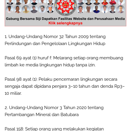
1. Undang-Undang Nomor 32 Tahun 2009 tentang
Perlindungan dan Pengelolaan Lingkungan Hidup
Pasal 69 ayat (1) huruf f: Melarang setiap orang membuang
limbah ke media lingkungan hidup tanpa izin.
Pasal 98 ayat (1): Pelaku pencemaran lingkungan secara
sengaja dapat dipidana penjara 3–10 tahun dan denda Rp3–
10 miliar.
2. Undang-Undang Nomor 3 Tahun 2020 tentang
Pertambangan Mineral dan Batubara
Pasal 158: Setiap orang yang melakukan kegiatan