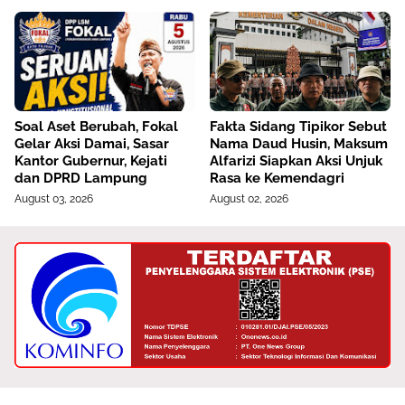
​Soal Aset Berubah, Fokal
Fakta Sidang Tipikor Sebut
Gelar Aksi Damai, Sasar
Nama Daud Husin, Maksum
Kantor Gubernur, Kejati
Alfarizi Siapkan Aksi Unjuk
dan DPRD Lampung
Rasa ke Kemendagri
August 03, 2026
August 02, 2026