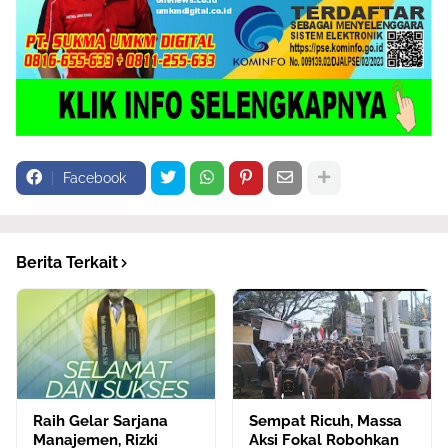
Facebook
Berita Terkait
Raih Gelar Sarjana
Sempat Ricuh, Massa
Manajemen, Rizki
Aksi Fokal Robohkan