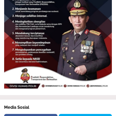
Media Sosial