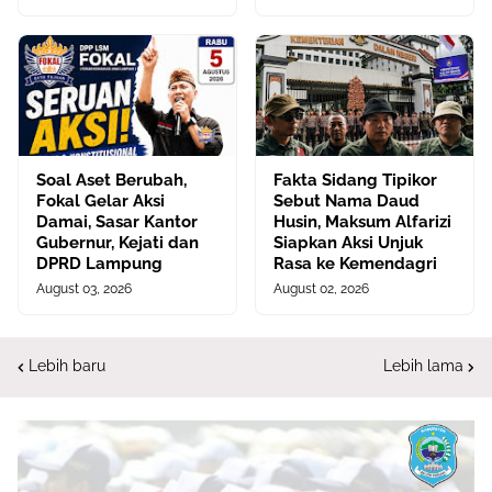
​Soal Aset Berubah,
Fakta Sidang Tipikor
Fokal Gelar Aksi
Sebut Nama Daud
Damai, Sasar Kantor
Husin, Maksum Alfarizi
Gubernur, Kejati dan
Siapkan Aksi Unjuk
DPRD Lampung
Rasa ke Kemendagri
August 03, 2026
August 02, 2026
Lebih baru
Lebih lama