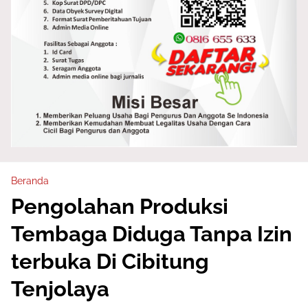
Beranda
Pengolahan Produksi
Tembaga Diduga Tanpa Izin
terbuka Di Cibitung
Tenjolaya