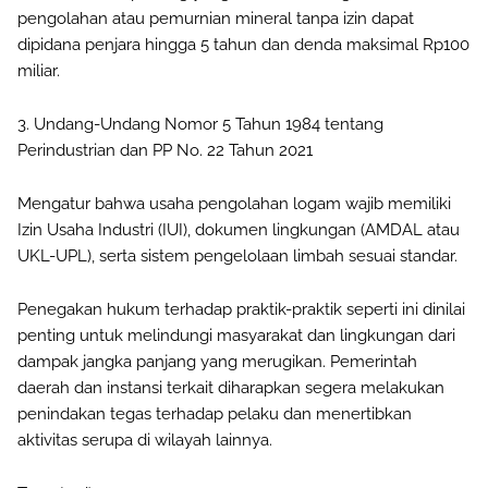
pengolahan atau pemurnian mineral tanpa izin dapat
dipidana penjara hingga 5 tahun dan denda maksimal Rp100
miliar.
3. Undang-Undang Nomor 5 Tahun 1984 tentang
Perindustrian dan PP No. 22 Tahun 2021
Mengatur bahwa usaha pengolahan logam wajib memiliki
Izin Usaha Industri (IUI), dokumen lingkungan (AMDAL atau
UKL-UPL), serta sistem pengelolaan limbah sesuai standar.
Penegakan hukum terhadap praktik-praktik seperti ini dinilai
penting untuk melindungi masyarakat dan lingkungan dari
dampak jangka panjang yang merugikan. Pemerintah
daerah dan instansi terkait diharapkan segera melakukan
penindakan tegas terhadap pelaku dan menertibkan
aktivitas serupa di wilayah lainnya.